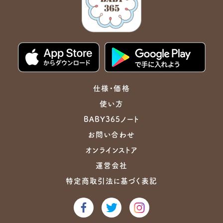
仕様・価格
使い方
BABY365ノート
お問い合わせ
オンラインストア
運営会社
特定商取引法に基づく表記