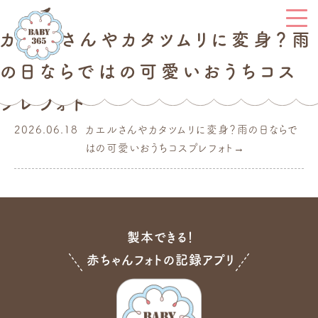
カエルさんやカタツムリに変身？雨
の日ならではの可愛いおうちコス
プレフォト
2026.06.18
カエルさんやカタツムリに変身？雨の日ならで
はの可愛いおうちコスプレフォト
製本できる！
赤ちゃんフォトの記録アプリ