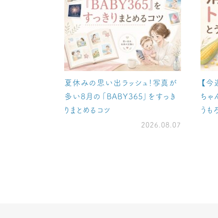
夏休みの思い出ラッシュ！写真が
【今
多い8月の「BABY365」をすっき
ちゃ
りまとめるコツ
うも
2026.08.07