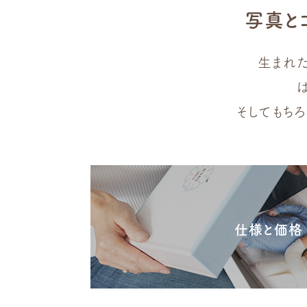
写真と
生まれ
そしてもちろ
仕様と価格