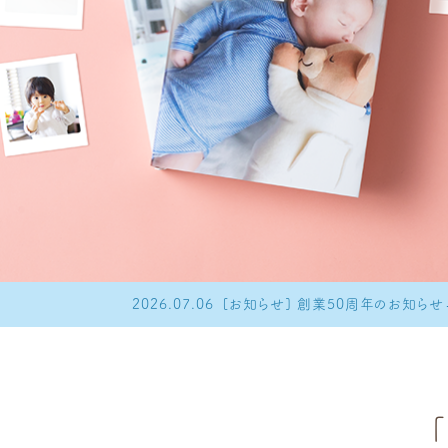
2026.08.04
[お知らせ] 令和8年熊本地震で被