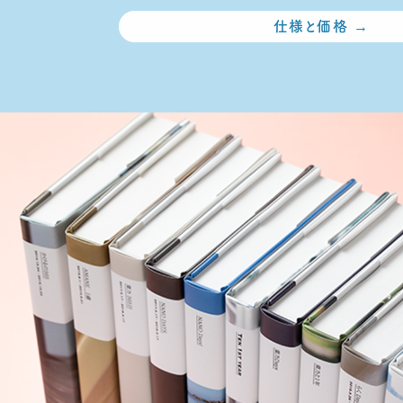
仕様と価格