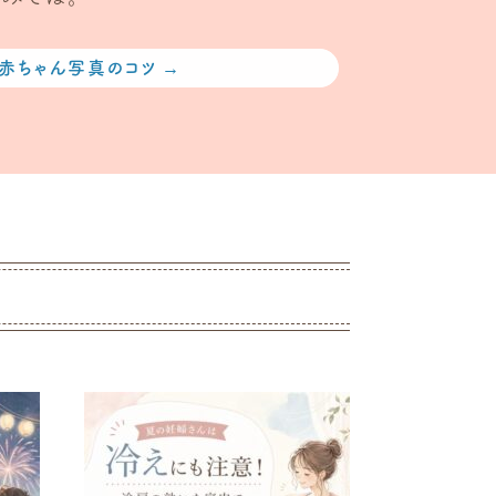
赤ちゃん写真のコツ