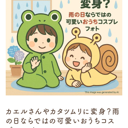
カエルさんやカタツムリに変身？雨
の日ならではの可愛いおうちコス