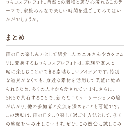
うちコスプレフォト。自然との調和と遊び心溢れるこのテ
ーマで、家族みんなで楽しい時間を過ごしてみてはい
かがでしょうか。
まとめ
雨の日の楽しみ方として紹介したカエルさんやカタツム
リに変身するおうちコスプレフォトは、家族や友人と一
緒に楽しむことができる素晴らしいアイデアです。特別
な道具がなくても、身近な素材を活用して気軽に始め
られるため、多くの人々から愛されています。さらに、
SNSで共有することで、新たなコミュニケーションの場
が広がり、他の参加者と交流を深めることも可能です。
この活動は、雨の日をより楽しく過ごす方法として、多く
の笑顔を生み出しています。ぜひ、この機会に試してみ