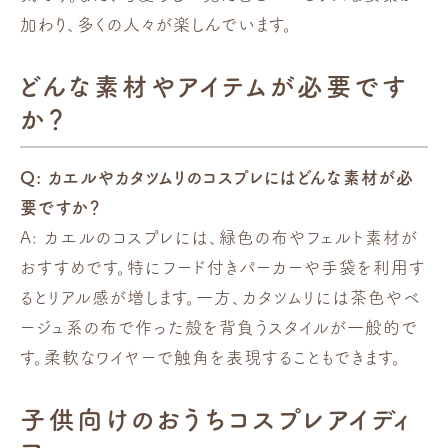
加わり、多くの人々が楽しんでいます。
どんな素材やアイテムが必要です
か？
Q: カエルやカタツムリのコスプレにはどんな素材が必
要ですか？
A: カエルのコスプレには、緑色の布やフェルト素材が
おすすめです。特にフード付きパーカーや手袋を利用す
るとリアル感が増します。一方、カタツムリには茶色やベ
ージュ系の布で作った殻を背負うスタイルが一般的で
す。柔軟なワイヤーで触角を表現することもできます。
子供向けのおうちコスプレアイディ