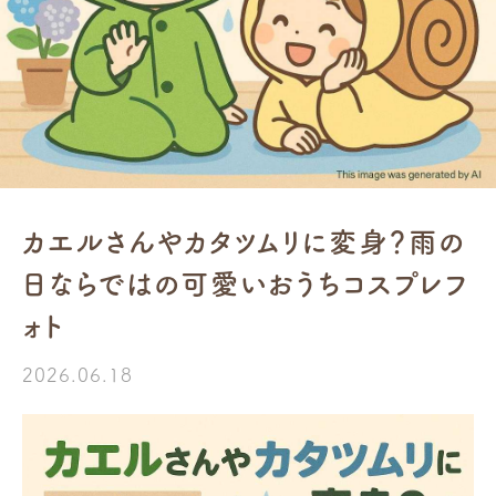
カエルさんやカタツムリに変身？雨の
日ならではの可愛いおうちコスプレフ
ォト
2026.06.18