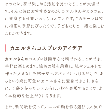
そのため、家で楽しめる活動を見つけることが大切で
す。そんな時におすすめなのが、カエルさんやカタツムリ
に変身する可愛いおうちコスプレです。このテーマは特
に梅雨の季節にぴったりで、子どもたちと一緒に楽しむ
ことができます。
カエルさんコスプレのアイデア
カエルさんのコスプレ
は簡単な材料で作ることができ、
手軽に楽しめます。緑色の服を用意し、紙やフェルトで
作った大きな目を帽子やヘアバンドにつけるだけで、あ
っという間に可愛いカエルさんに変身できます。さら
に、手袋を使ってカエルらしい指を表現することで、よ
り本格的な仕上がりになります。
また、新聞紙を使ってカエルの顔を作る遊びも人気で