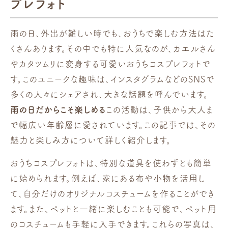
プレフォト
雨の日、外出が難しい時でも、おうちで楽しむ方法はた
くさんあります。その中でも特に人気なのが、カエルさん
やカタツムリに変身する可愛いおうちコスプレフォトで
す。このユニークな趣味は、インスタグラムなどのSNSで
多くの人々にシェアされ、大きな話題を呼んでいます。
雨の日だからこそ楽しめる
この活動は、子供から大人ま
で幅広い年齢層に愛されています。この記事では、その
魅力と楽しみ方について詳しく紹介します。
おうちコスプレフォトは、特別な道具を使わずとも簡単
に始められます。例えば、家にある布や小物を活用し
て、自分だけのオリジナルコスチュームを作ることができ
ます。また、ペットと一緒に楽しむことも可能で、ペット用
のコスチュームも手軽に入手できます。これらの写真は、