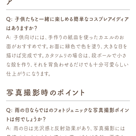
ア
Q: 子供たちと一緒に楽しめる簡単なコスプレアイディア
はありますか？
A: 子供向けには、手作りの紙皿を使ったカエルのお
面がおすすめです。お面に緑色で色を塗り、大きな目を
描けば完成です。カタツムリの場合は、段ボールで小さ
な殻を作り、それを背負わせるだけでも十分可愛らしい
仕上がりになります。
写真撮影時のポイント
Q: 雨の日ならではのフォトジェニックな写真撮影ポイン
トは何でしょうか？
A: 雨の日は光沢感と反射効果があり、写真撮影には