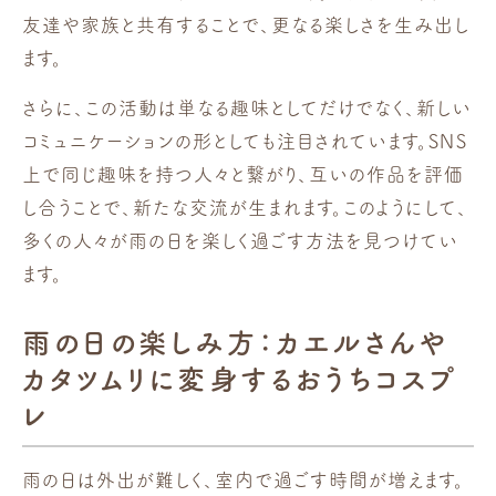
友達や家族と共有することで、更なる楽しさを生み出し
ます。
さらに、この活動は単なる趣味としてだけでなく、新しい
コミュニケーションの形としても注目されています。SNS
上で同じ趣味を持つ人々と繋がり、互いの作品を評価
し合うことで、新たな交流が生まれます。このようにして、
多くの人々が雨の日を楽しく過ごす方法を見つけてい
ます。
雨の日の楽しみ方：カエルさんや
カタツムリに変身するおうちコスプ
レ
雨の日は外出が難しく、室内で過ごす時間が増えます。