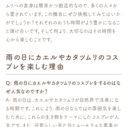
ムリへの変身は簡単かつ創造的なので、多くの人々か
ら愛されています。この機会にぜひ挑戦してみてはいか
がでしょうか？それぞれのおうち時間がより豊かになるこ
と請け合いです。そして何より、大切なのはその時間を
心から楽しむことです。
雨の日にカエルやカタツムリのコス
プレを楽しむ理由
Q: 雨の日にカエルやカタツムリのコスプレをするのはな
ぜ人気なのですか？
A: 雨の日は、カエルやカタツムリが自然界で活発にな
る時期です。これにより、雨の日ならではの雰囲気を楽し
むために、これらの生き物をテーマにしたコスプレが人
気です。また、可愛らしい見た目とユーモラスな要素が