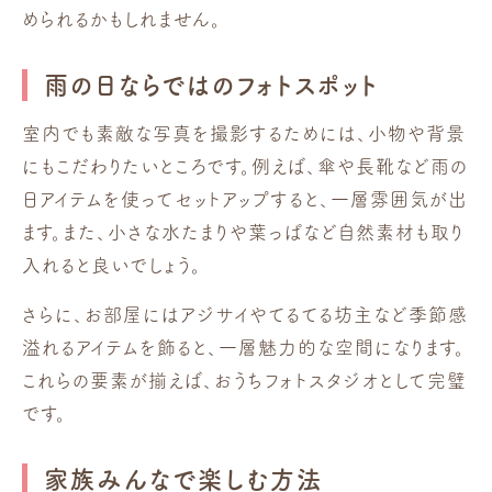
められるかもしれません。
雨の日ならではのフォトスポット
室内でも素敵な写真を撮影するためには、小物や背景
にもこだわりたいところです。例えば、傘や長靴など雨の
日アイテムを使ってセットアップすると、一層雰囲気が出
ます。また、小さな水たまりや葉っぱなど自然素材も取り
入れると良いでしょう。
さらに、お部屋にはアジサイやてるてる坊主など季節感
溢れるアイテムを飾ると、一層魅力的な空間になります。
これらの要素が揃えば、おうちフォトスタジオとして完璧
です。
家族みんなで楽しむ方法