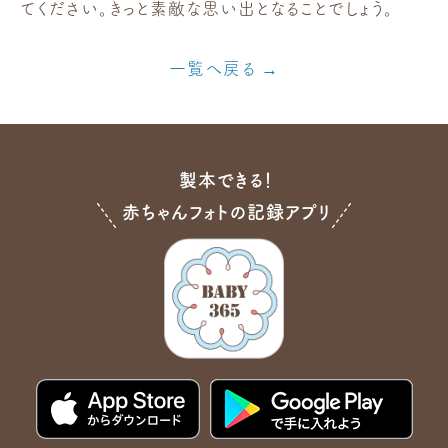
てください。きっと素敵な思い出となることでしょう。
一覧へ戻る
製本できる！
赤ちゃんフォトの記録アプリ