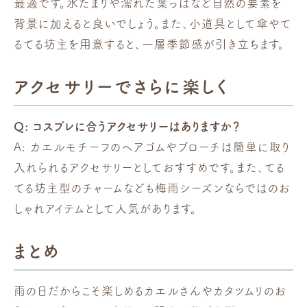
最適です。水たまりや濡れた葉っぱなど自然の要素を
背景に加えると良いでしょう。また、小道具として傘やて
るてる坊主を用意すると、一層季節感が引き立ちます。
アクセサリーでさらに楽しく
Q: コスプレに合うアクセサリーはありますか？
A: カエルモチーフのヘアゴムやブローチは簡単に取り
入れられるアクセサリーとしておすすめです。また、てる
てる坊主型のチャームなども梅雨シーズンならではのお
しゃれアイテムとして人気があります。
まとめ
雨の日だからこそ楽しめるカエルさんやカタツムリのお