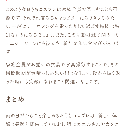
このようなおうちコスプレは家族全員で楽しむことも可
能です。それぞれ異なるキャラクターになりきってみた
り、一緒にテーマソングを歌ったりして過ごす時間は特
別なものになるでしょう。また、この活動は親子間のコミ
ュニケーションにも役立ち、新たな発見や学びがありま
す。
家族全員がお揃いの衣装で写真撮影することで、その
瞬間瞬間が素晴らしい思い出となります。後から振り返
った時にも笑顔になれること間違いなしです。
まとめ
雨の日だからこそ楽しめるおうちコスプレは、新しい体
験と笑顔を提供してくれます。特にカエルさんやカタツ