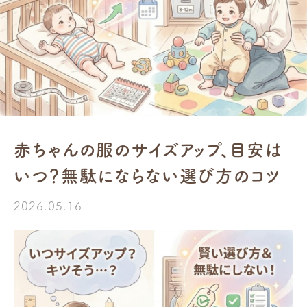
赤ちゃんの服のサイズアップ、目安は
いつ？無駄にならない選び方のコツ
2026.05.16