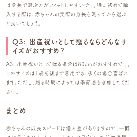
は身長で選ぶ方がフィットしやすいです。特に初めて購
入する際は、赤ちゃんの実際の身長を測ってから選ぶ
と良いでしょう。
Q3: 出産祝いとして贈るならどんなサ
イズがおすすめ？
A3: 出産祝いとして贈る場合は80cmがおすすめです。
このサイズは1歳前後まで着用でき、多くの場合喜ばれ
ます。ただし、贈る時期によっては季節感も考慮してくだ
さい。
まとめ
赤ちゃんの成長スピードは個人差がありますので、一概