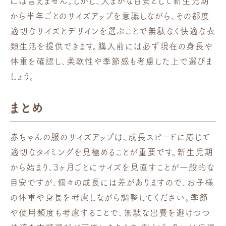
には言えません。しかし、大まかな目安として新生児期
から半年ごとのサイズアップを意識しながら、その都度
適切なサイズとデザインを選ぶことで無駄なく快適な衣
類生活を提供できます。購入前には必ず現在の身長や
体重を確認し、柔軟性や季節感も考慮した上で選びま
しょう。
まとめ
赤ちゃんの服のサイズアップは、成長スピードに応じて
適切なタイミングを見極めることが重要です。新生児期
から始まり、3ヶ月ごとにサイズを見直すことが一般的な
目安ですが、個々の成長には差がありますので、お子様
の体重や身長を考慮しながら調整してください。季節
や使用頻度も考慮することで、無駄な出費を避けつつ