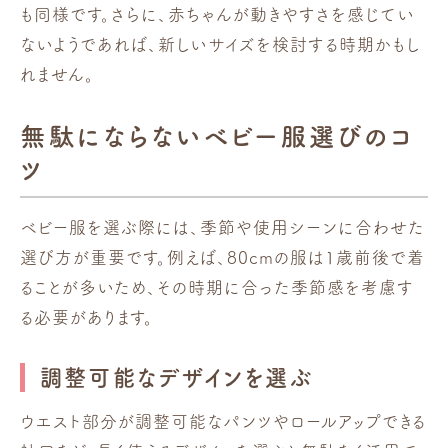
も同様です。さらに、赤ちゃんが動きやすさを感じてい
ないようであれば、新しいサイズを検討する時期かもし
れません。
無駄にならないベビー服選びのコ
ツ
ベビー服を選ぶ際には、季節や使用シーンに合わせた
選び方が重要です。例えば、80cmの服は1歳前後で着
ることが多いため、その時期に合った季節感を考慮す
る必要があります。
調整可能なデザインを選ぶ
ウエスト部分が調整可能なパンツやロールアップできる