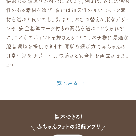
快適な衣類選びが可能になります。例えば、冬には保温
性のある素材を選び、夏には通気性の良いコットン素
材を選ぶと良いでしょう。また、おむつ替えが楽なデザイ
ンや、安全基準マーク付きの商品を選ぶことも忘れず
に。これらのポイントを押さえることで、お子様に最適な
服装環境を提供できます。賢明な選び方で赤ちゃんの
日常生活をサポートし、快適さと安全性を両立させまし
ょう。
一覧へ戻る
製本できる！
赤ちゃんフォトの記録アプリ