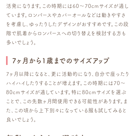
活発になります。この時期には60〜70cmサイズが適し
ています。ロンパースやカバーオールなどは動きやすさ
を考慮し、ゆったりしたデザインがおすすめです。この段
階で肌着からロンパースへの切り替えを検討する方も
多いでしょう。
7ヶ月から1歳までのサイズアップ
7ヶ月以降になると、更に活動的になり、自分で座ったり
ハイハイしたりすることが増えます。この時期には70〜
80cmサイズが適しています。特に80cmサイズを選ぶ
ことで、この先数ヶ月間使用できる可能性があります。ま
た、この頃から上下別々になっている服も試してみると
良いでしょう。