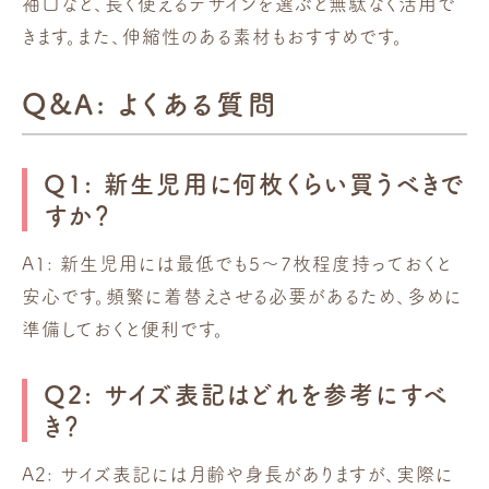
袖口など、長く使えるデザインを選ぶと無駄なく活用で
きます。また、伸縮性のある素材もおすすめです。
Q&A: よくある質問
Q1: 新生児用に何枚くらい買うべきで
すか？
A1: 新生児用には最低でも5〜7枚程度持っておくと
安心です。頻繁に着替えさせる必要があるため、多めに
準備しておくと便利です。
Q2: サイズ表記はどれを参考にすべ
き？
A2: サイズ表記には月齢や身長がありますが、実際に