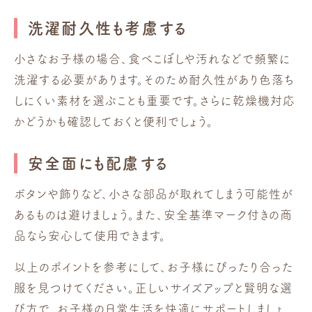
洗濯耐久性も考慮する
小さなお子様の場合、食べこぼしや汚れなどで頻繁に
洗濯する必要があります。そのため耐久性があり色落ち
しにくい素材を選ぶことも重要です。さらに乾燥機対応
かどうかも確認しておくと便利でしょう。
安全面にも配慮する
ボタンや飾りなど、小さな部品が取れてしまう可能性が
あるものは避けましょう。また、安全基準マーク付きの商
品なら安心して使用できます。
以上のポイントを参考にして、お子様にぴったり合った
服を見つけてください。正しいサイズアップと賢明な選
び方で、お子様の日常生活を快適にサポートしましょ