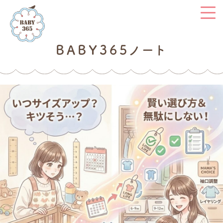
BABY365ノート