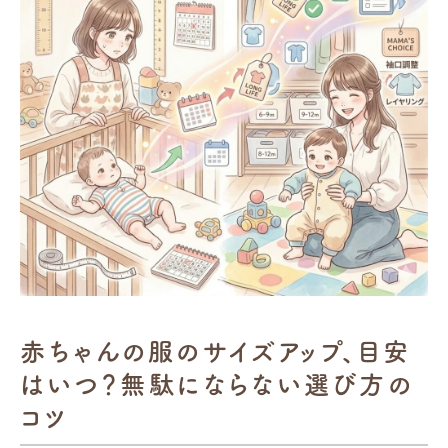
赤ちゃんの服のサイズアップ、目安
はいつ？無駄にならない選び方の
コツ