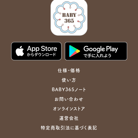
仕様・価格
使い方
BABY365ノート
お問い合わせ
オンラインストア
運営会社
特定商取引法に基づく表記