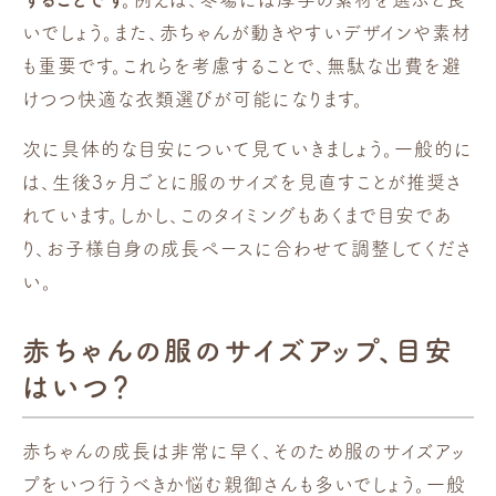
いでしょう。また、赤ちゃんが動きやすいデザインや素材
も重要です。これらを考慮することで、無駄な出費を避
けつつ快適な衣類選びが可能になります。
次に具体的な目安について見ていきましょう。一般的に
は、生後3ヶ月ごとに服のサイズを見直すことが推奨さ
れています。しかし、このタイミングもあくまで目安であ
り、お子様自身の成長ペースに合わせて調整してくださ
い。
赤ちゃんの服のサイズアップ、目安
はいつ？
赤ちゃんの成長は非常に早く、そのため服のサイズアッ
プをいつ行うべきか悩む親御さんも多いでしょう。一般