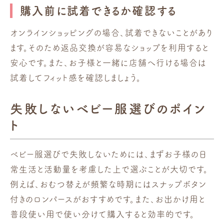
購入前に試着できるか確認する
オンラインショッピングの場合、試着できないことがあり
ます。そのため返品交換が容易なショップを利用すると
安心です。また、お子様と一緒に店舗へ行ける場合は
試着してフィット感を確認しましょう。
失敗しないベビー服選びのポイン
ト
ベビー服選びで失敗しないためには、まずお子様の日
常生活と活動量を考慮した上で選ぶことが大切です。
例えば、おむつ替えが頻繁な時期にはスナップボタン
付きのロンパースがおすすめです。また、お出かけ用と
普段使い用で使い分けて購入すると効率的です。