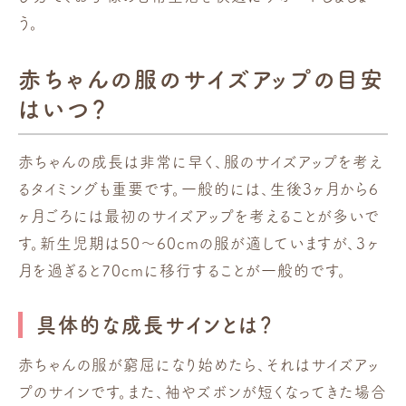
う。
赤ちゃんの服のサイズアップの目安
はいつ？
赤ちゃんの成長は非常に早く、服のサイズアップを考え
るタイミングも重要です。一般的には、生後3ヶ月から6
ヶ月ごろには最初のサイズアップを考えることが多いで
す。新生児期は50〜60cmの服が適していますが、3ヶ
月を過ぎると70cmに移行することが一般的です。
具体的な成長サインとは？
赤ちゃんの服が窮屈になり始めたら、それはサイズアッ
プのサインです。また、袖やズボンが短くなってきた場合