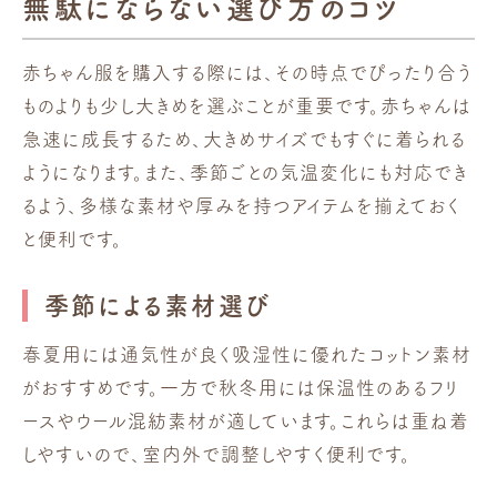
無駄にならない選び方のコツ
赤ちゃん服を購入する際には、その時点でぴったり合う
ものよりも少し大きめを選ぶことが重要です。赤ちゃんは
急速に成長するため、大きめサイズでもすぐに着られる
ようになります。また、季節ごとの気温変化にも対応でき
るよう、多様な素材や厚みを持つアイテムを揃えておく
と便利です。
季節による素材選び
春夏用には通気性が良く吸湿性に優れたコットン素材
がおすすめです。一方で秋冬用には保温性のあるフリ
ースやウール混紡素材が適しています。これらは重ね着
しやすいので、室内外で調整しやすく便利です。