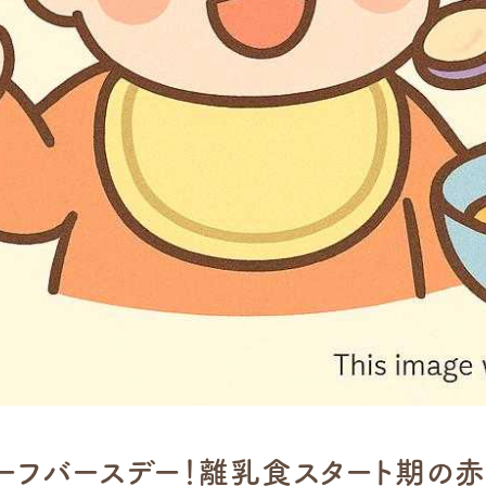
ーフバースデー！離乳食スタート期の