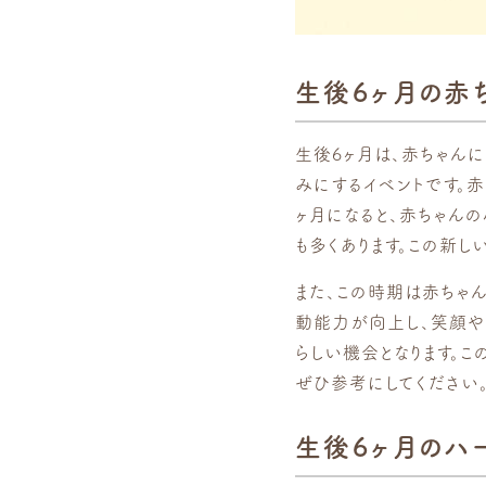
生後6ヶ月の赤
生後6ヶ月は、赤ちゃん
みにするイベントです。
ヶ月になると、赤ちゃん
も多くあります。この新
また、この時期は赤ちゃ
動能力が向上し、笑顔や
らしい機会となります。
ぜひ参考にしてください
生後6ヶ月のハ