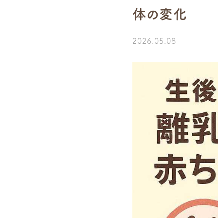
体の変化
2026.05.08