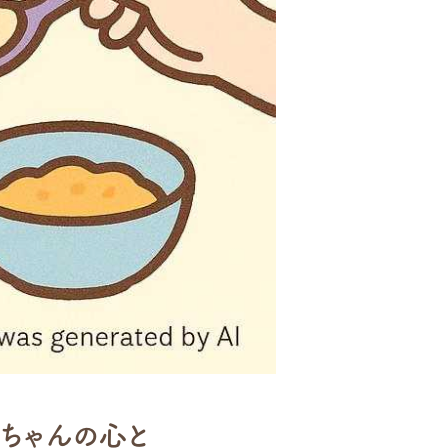
赤ちゃんの心と