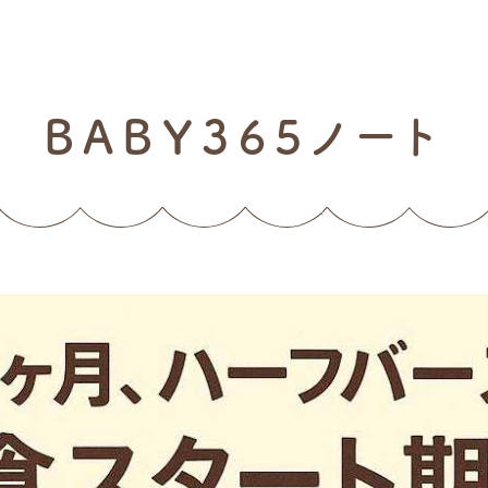
BABY365ノート