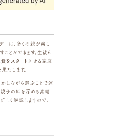
デーは、多くの親が楽し
すことができます。生後6
食をスタート
させる家庭
果たします。
動かしながら遊ぶことで運
は親子の絆を深める素晴
詳しく解説しますので、