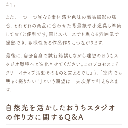
ます。
また、一つ一つ異なる素材感や色味の商品撮影の場
合、それぞれの商品に合わせた背景紙や小道具も準備
しておくと便利です。同じスペースでも異なる雰囲気で
撮影でき、多様性ある作品作りにつながります。
最後に、自分自身で試行錯誤しながら理想のおうちス
タジオ環境へと進化させてください。このプロセスこそ
クリエイティブ活動そのものと言えるでしょう。「室内でも
明るく撮りたい！」という願望は工夫次第で叶えられま
す。
自然光を活かしたおうちスタジオ
の作り方に関するQ&A