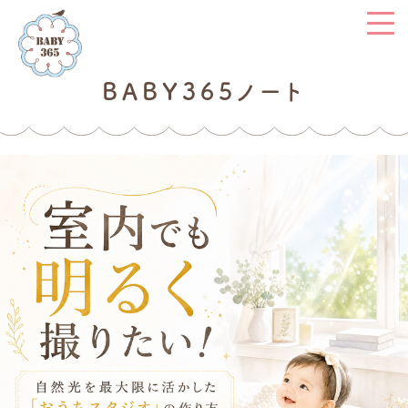
BABY365ノート