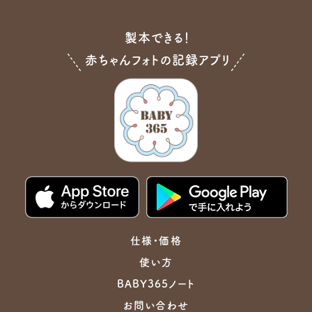
製本できる！
赤ちゃんフォトの記録アプリ
仕様・価格
使い方
BABY365ノート
お問い合わせ