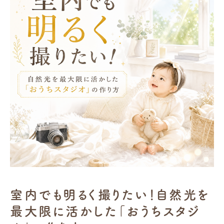
室内でも明るく撮りたい！自然光を
最大限に活かした「おうちスタジ