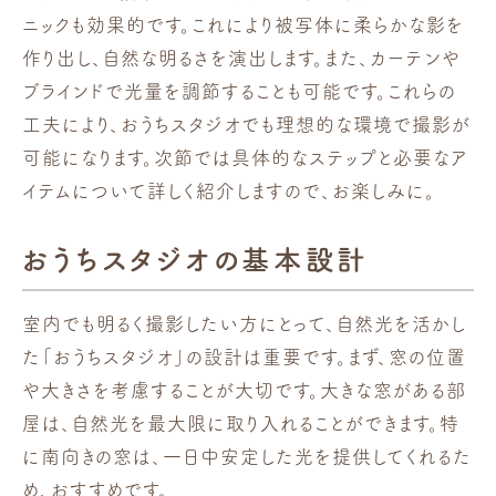
ニックも効果的です。これにより被写体に柔らかな影を
作り出し、自然な明るさを演出します。また、カーテンや
ブラインドで光量を調節することも可能です。これらの
工夫により、おうちスタジオでも理想的な環境で撮影が
可能になります。次節では具体的なステップと必要なア
イテムについて詳しく紹介しますので、お楽しみに。
おうちスタジオの基本設計
室内でも明るく撮影したい方にとって、自然光を活かし
た「おうちスタジオ」の設計は重要です。まず、窓の位置
や大きさを考慮することが大切です。大きな窓がある部
屋は、自然光を最大限に取り入れることができます。特
に南向きの窓は、一日中安定した光を提供してくれるた
め、おすすめです。