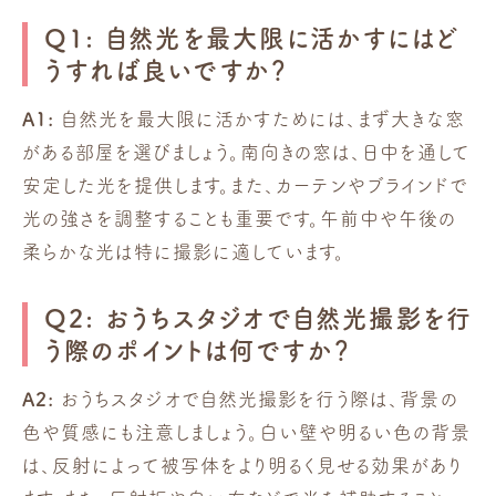
Q1: 自然光を最大限に活かすにはど
うすれば良いですか？
A1:
自然光を最大限に活かすためには、まず大きな窓
がある部屋を選びましょう。南向きの窓は、日中を通して
安定した光を提供します。また、カーテンやブラインドで
光の強さを調整することも重要です。午前中や午後の
柔らかな光は特に撮影に適しています。
Q2: おうちスタジオで自然光撮影を行
う際のポイントは何ですか？
A2:
おうちスタジオで自然光撮影を行う際は、背景の
色や質感にも注意しましょう。白い壁や明るい色の背景
は、反射によって被写体をより明るく見せる効果があり