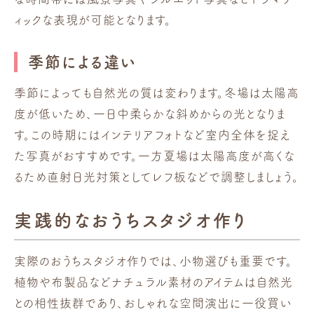
ィックな表現が可能となります。
季節による違い
季節によっても自然光の質は変わります。冬場は太陽高
度が低いため、一日中柔らかな斜めからの光となりま
す。この時期にはインテリアフォトなど室内全体を捉え
た写真がおすすめです。一方夏場は太陽高度が高くな
るため直射日光対策としてレフ板などで調整しましょう。
実践的なおうちスタジオ作り
実際のおうちスタジオ作りでは、小物選びも重要です。
植物や布製品などナチュラル素材のアイテムは自然光
との相性抜群であり、おしゃれな空間演出に一役買い