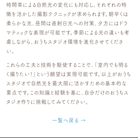
時間帯による自然光の変化にも対応し、それぞれの特
徴を活かした撮影テクニックが求められます。朝早くは
柔らかな光、昼間は直射日光への対策、夕方にはドラ
マティックな表現が可能です。季節による光の違いも考
慮しながら、おうちスタジオ環境を進化させてくださ
い。
これらの工夫と技術を駆使することで、「室内でも明る
く撮りたい！」という願望は実現可能です。以上がおうち
スタジオで自然光を最大限に活かすための基本的な
要点です。この知識と経験を基に、自分だけのおうちス
タジオ作りに挑戦してみてください。
一覧へ戻る