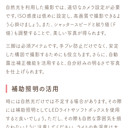
自然光を利用した撮影では、適切なカメラ設定が必要
です。ISO感度は低めに設定し、高画質で撮影できるよ
う心掛けましょう。また、シャッタースピードと絞り値（F
値）も調整することで、美しい写真が得られます。
三脚は必須アイテムです。手ブレ防止だけでなく、安定
した構図で撮影するためにも役立ちます。さらに、自動
露出補正機能を活用すると、自分好みの明るさで写真
を仕上げられます。
補助照明の活用
時には自然光だけでは不足する場合があります。その際
には補助照明としてLEDライトやソフトボックスを使用
すると良いでしょう。ただし、その際も自然な雰囲気を損
なわないように注意してください。ライトの色温度は太