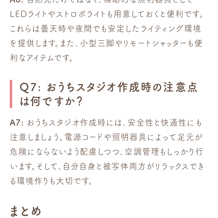
LEDライトやストロボライトも用意しておくと便利です。
これらは曇天時や夜間でも安定したライティング環境
を提供します。また、小型三脚やリモートシャッターも便
利なアイテムです。
Q7: おうちスタジオ作成時の注意点
は何ですか？
A7:
おうちスタジオ作成時には、安全性と快適性にも
注意しましょう。電源コードや照明器具によって足元が
危険にならないよう配慮しつつ、空調管理もしっかり行
います。そして、自分自身と被写体両方がリラックスでき
る環境作りも大切です。
まとめ