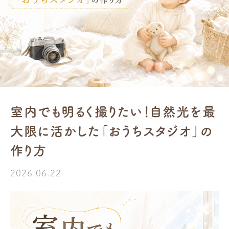
室内でも明るく撮りたい！自然光を最
大限に活かした「おうちスタジオ」の
作り方
2026.06.22