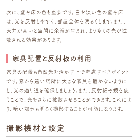
次に、壁や床の色も重要です。白や淡い色の壁や床
は、光を反射しやすく、部屋全体を明るくします。また、
天井が高いと空間に余裕が生まれ、より多くの光が拡
散される効果があります。
家具配置と反射板の利用
家具の配置も自然光を活かす上で考慮すべきポイント
です。窓から遠い場所に大きな家具を置かないように
し、光の通り道を確保しましょう。また、反射板や鏡を使
うことで、光をさらに拡散させることができます。これによ
り、暗い部分も明るく撮影することが可能になります。
撮影機材と設定