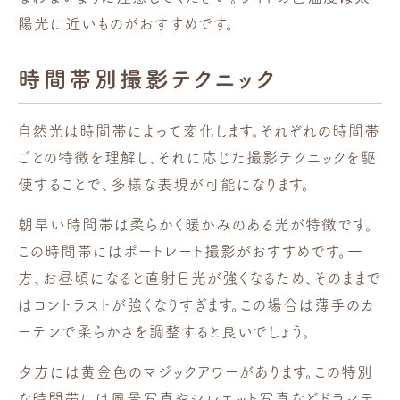
陽光に近いものがおすすめです。
時間帯別撮影テクニック
自然光は時間帯によって変化します。それぞれの時間帯
ごとの特徴を理解し、それに応じた撮影テクニックを駆
使することで、多様な表現が可能になります。
朝早い時間帯は柔らかく暖かみのある光が特徴です。
この時間帯にはポートレート撮影がおすすめです。一
方、お昼頃になると直射日光が強くなるため、そのままで
はコントラストが強くなりすぎます。この場合は薄手のカ
ーテンで柔らかさを調整すると良いでしょう。
夕方には黄金色のマジックアワーがあります。この特別
な時間帯には風景写真やシルエット写真などドラマテ